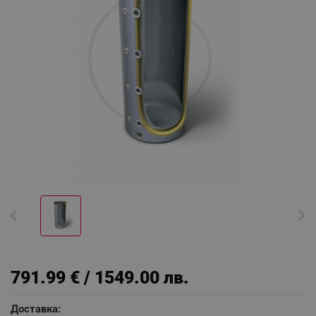
791.99 € / 1549.00 лв.
Доставка: