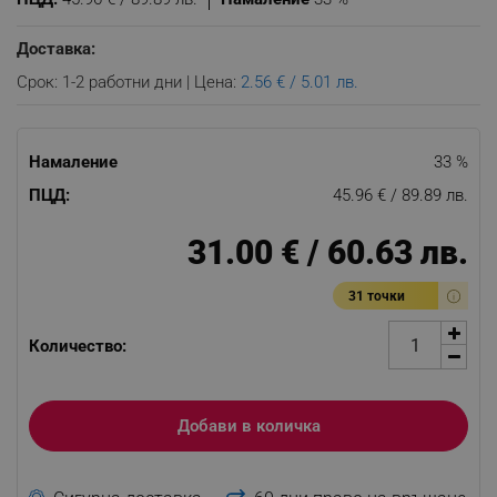
Доставка:
Срок: 1-2 работни дни | Цена:
2.56 € / 5.01 лв.
Намаление
33 %
ПЦД:
45.96 € / 89.89 лв.
31.00 € / 60.63 лв.
31 точки
Количество:
Добави в количка