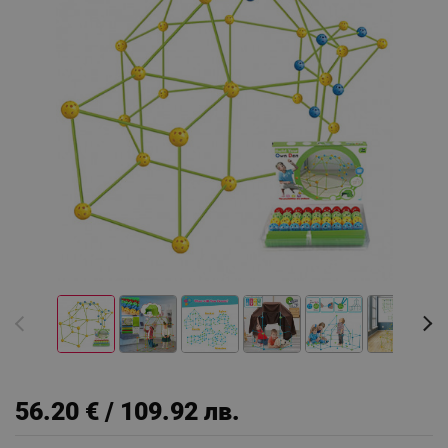
56.20 € / 109.92 лв.