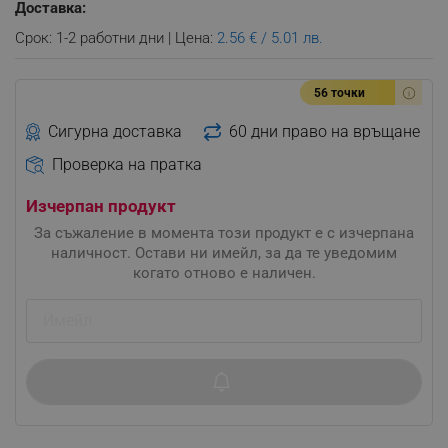
Доставка:
Срок: 1-2 работни дни | Цена:
2.56 € / 5.01 лв.
56 точки
Сигурна доставка
60 дни право на връщане
Проверка на пратка
Изчерпан продукт
За съжаление в момента този продукт е с изчерпана
наличност. Остави ни имейл, за да те уведомим
когато отново е наличен.