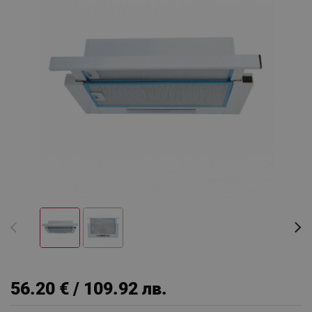
56.20 € / 109.92 лв.