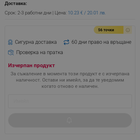
Доставка:
Срок: 2-3 работни дни | Цена:
10.23 € / 20.01 лв.
56 точки
Сигурна доставка
60 дни право на връщане
Проверка на пратка
Изчерпан продукт
За съжаление в момента този продукт е с изчерпана
наличност. Остави ни имейл, за да те уведомим
когато отново е наличен.