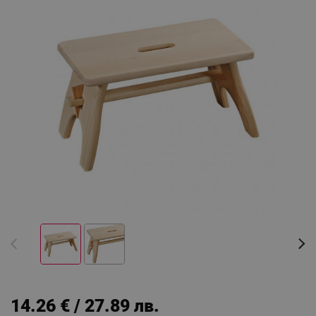
14.26 € / 27.89 лв.