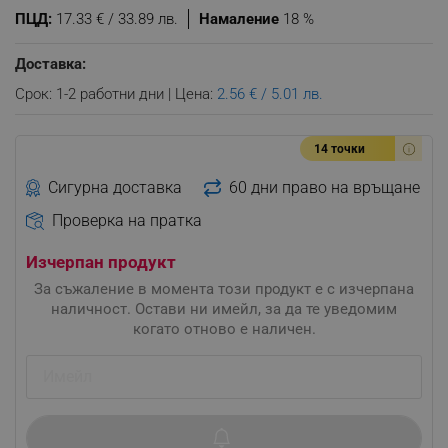
ПЦД:
17.33 € / 33.89 лв.
Намаление
18 %
Доставка:
Срок: 1-2 работни дни | Цена:
2.56 € / 5.01 лв.
14 точки
Сигурна доставка
60 дни право на връщане
Проверка на пратка
Изчерпан продукт
За съжаление в момента този продукт е с изчерпана
наличност. Остави ни имейл, за да те уведомим
когато отново е наличен.