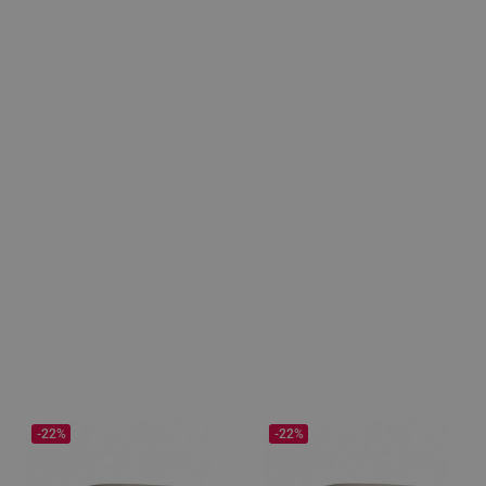
-22%
-22%