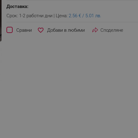
Доставка:
Срок: 1-2 работни дни | Цена:
2.56 € / 5.01 лв.
favorite_border
Сравни
Споделяне