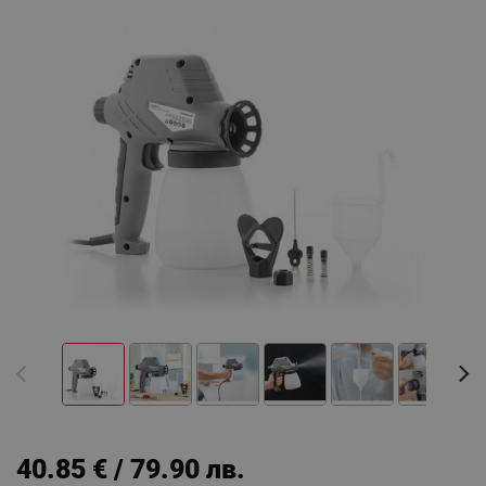
40.85 € / 79.90 лв.