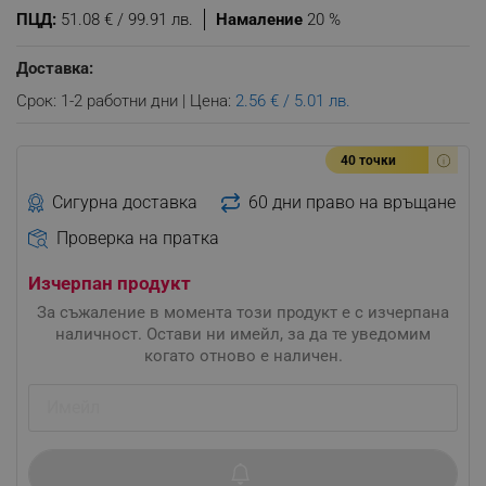
ПЦД:
51.08 € / 99.91 лв.
Намаление
20 %
Доставка:
Срок: 1-2 работни дни | Цена:
2.56 € / 5.01 лв.
40 точки
Сигурна доставка
60 дни право на връщане
Проверка на пратка
Изчерпан продукт
За съжаление в момента този продукт е с изчерпана
наличност. Остави ни имейл, за да те уведомим
когато отново е наличен.