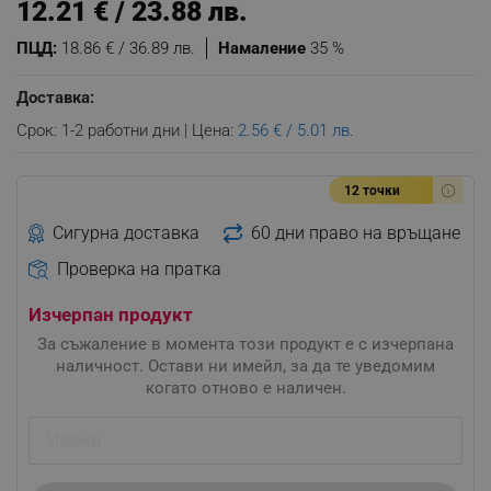
12.21 € / 23.88 лв.
ПЦД:
18.86 € / 36.89 лв.
Намаление
35 %
Доставка:
Срок: 1-2 работни дни | Цена:
2.56 € / 5.01 лв.
12 точки
Сигурна доставка
60 дни право на връщане
Проверка на пратка
Изчерпан продукт
За съжаление в момента този продукт е с изчерпана
наличност. Остави ни имейл, за да те уведомим
когато отново е наличен.