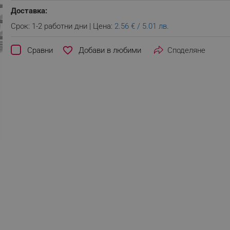
Доставка:
Срок: 1-2 работни дни | Цена:
2.56 € / 5.01 лв.
favorite_border
Сравни
Споделяне