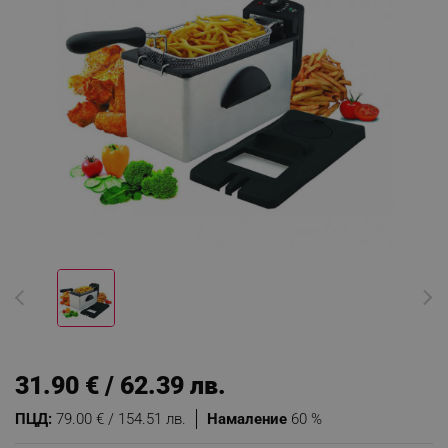
31.90 € / 62.39 лв.
ПЦД:
79.00 € / 154.51 лв.
Намаление
60 %