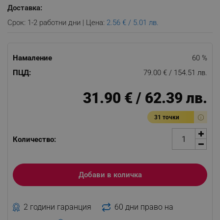
Доставка:
Срок: 1-2 работни дни | Цена:
2.56 € / 5.01 лв.
Намаление
60 %
ПЦД:
79.00 € / 154.51 лв.
31.90 € / 62.39 лв.
31 точки
Количество:
Добави в количка
2 години гаранция
60 дни право на