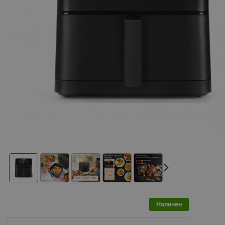
Наличен