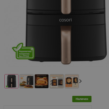
Наличен