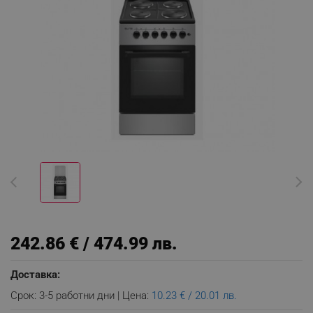
242.86 € / 474.99 лв.
Доставка:
Срок: 3-5 работни дни | Цена:
10.23 € / 20.01 лв.