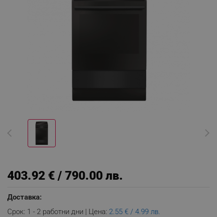
403.92 € / 790.00 лв.
Доставка:
Срок: 1 - 2 работни дни | Цена:
2.55 € / 4.99 лв.