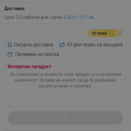
Доставка:
Срок: 3-5 работни дни | Цена:
2.56 € / 5.01 лв.
16 точки
Сигурна доставка
60 дни право на връщане
Проверка на пратка
Изчерпан продукт
За съжаление в момента този продукт е с изчерпана
наличност. Остави ни имейл, за да те уведомим
когато отново е наличен.