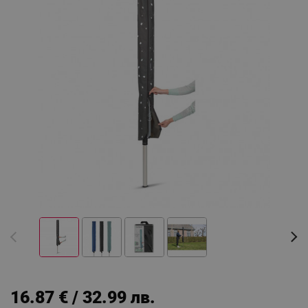
16.87 € / 32.99 лв.