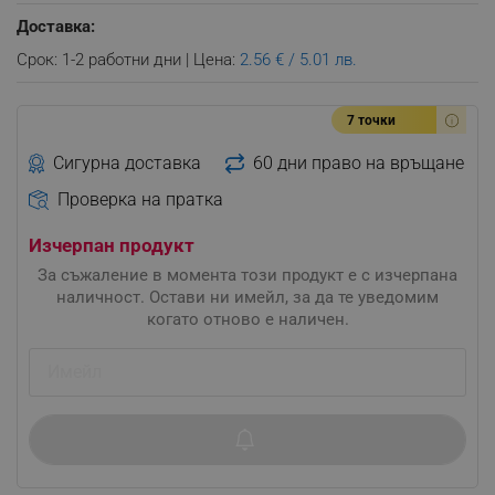
Доставка:
Срок: 1-2 работни дни | Цена:
2.56 € / 5.01 лв.
7 точки
Сигурна доставка
60 дни право на връщане
Проверка на пратка
Изчерпан продукт
За съжаление в момента този продукт е с изчерпана
наличност. Остави ни имейл, за да те уведомим
когато отново е наличен.