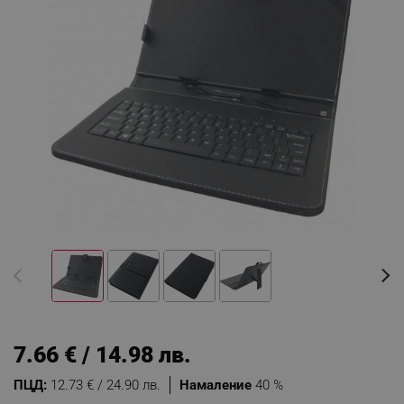
7.66 € / 14.98 лв.
ПЦД:
12.73 € / 24.90 лв.
Намаление
40 %