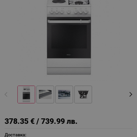
378.35 € / 739.99 лв.
Доставка: