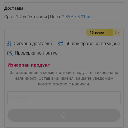
Доставка:
Срок: 1-2 работни дни | Цена:
2.56 € / 5.01 лв.
15 точки
Сигурна доставка
60 дни право на връщане
Проверка на пратка
Изчерпан продукт
За съжаление в момента този продукт е с изчерпана
наличност. Остави ни имейл, за да те уведомим
когато отново е наличен.