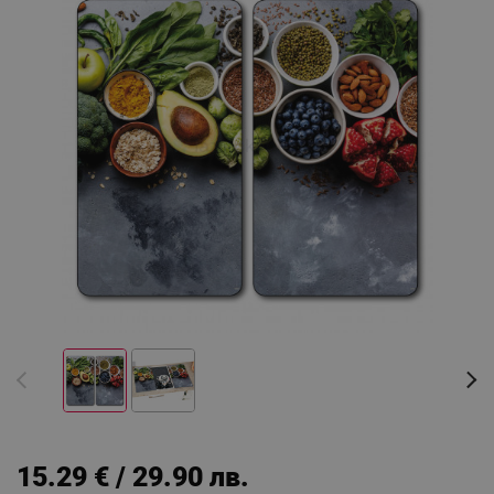
15.29 € / 29.90 лв.