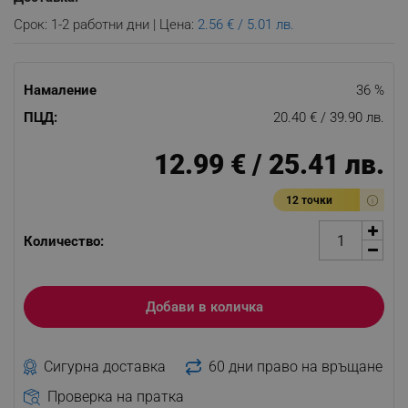
Срок: 1-2 работни дни | Цена:
2.56 € / 5.01 лв.
Намаление
36 %
ПЦД:
20.40 € / 39.90 лв.
12.99 € / 25.41 лв.
12 точки
Количество:
Добави в количка
Сигурна доставка
60 дни право на връщане
Проверка на пратка