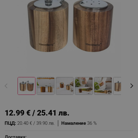
12.99 € / 25.41 лв.
ПЦД:
20.40 € / 39.90 лв.
Намаление
36 %
Доставка: