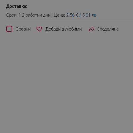
Доставка:
Срок: 1-2 работни дни | Цена:
2.56 € / 5.01 лв.
favorite_border
Сравни
Споделяне