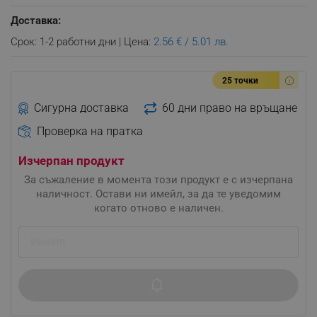
Доставка:
Срок: 1-2 работни дни | Цена:
2.56 € / 5.01 лв.
25 точки
Сигурна доставка
60 дни право на връщане
Проверка на пратка
Изчерпан продукт
За съжаление в момента този продукт е с изчерпана
наличност. Остави ни имейл, за да те уведомим
когато отново е наличен.