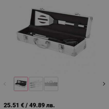
25.51 € / 49.89 лв.