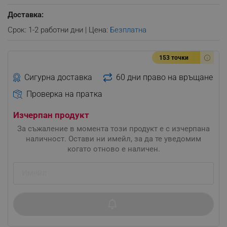
Доставка:
Срок: 1-2 работни дни | Цена:
Безплатна
153 точки
Сигурна доставка
60 дни право на връщане
Проверка на пратка
Изчерпан продукт
За съжаление в момента този продукт е с изчерпана
наличност. Остави ни имейл, за да те уведомим
когато отново е наличен.