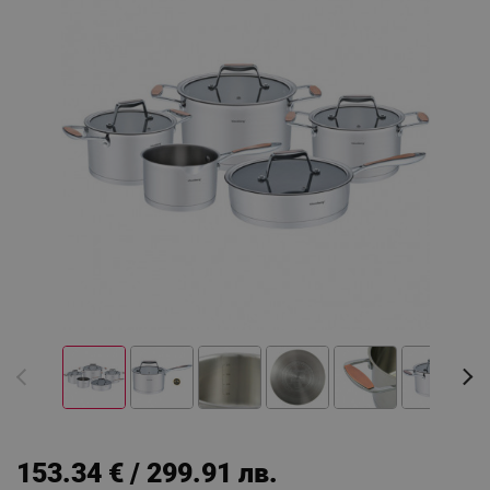
153.34 € / 299.91 лв.