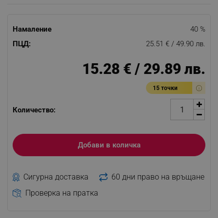
Намаление
40 %
ПЦД:
25.51 € / 49.90 лв.
15.28 € / 29.89 лв.
15 точки
Количество:
Добави в количка
Сигурна доставка
60 дни право на връщане
Проверка на пратка