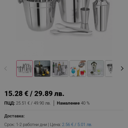
15.28 € / 29.89 лв.
ПЦД:
25.51 € / 49.90 лв.
Намаление
40 %
Доставка:
Срок: 1-2 работни дни | Цена:
2.56 € / 5.01 лв.