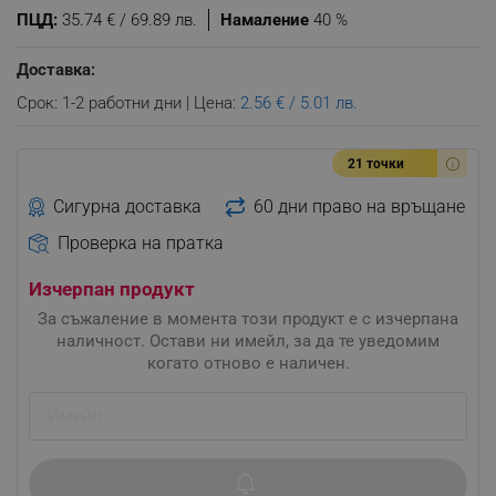
ПЦД:
35.74 € / 69.89 лв.
Намаление
40 %
Доставка:
Срок: 1-2 работни дни | Цена:
2.56 € / 5.01 лв.
21 точки
Сигурна доставка
60 дни право на връщане
Проверка на пратка
Изчерпан продукт
За съжаление в момента този продукт е с изчерпана
наличност. Остави ни имейл, за да те уведомим
когато отново е наличен.