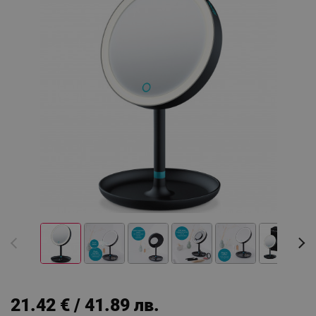
21.42 € / 41.89 лв.