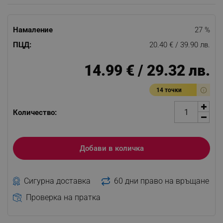
Намаление
27 %
ПЦД:
20.40 € / 39.90 лв.
14.99 € / 29.32 лв.
14 точки
Количество:
Добави в количка
Сигурна доставка
60 дни право на връщане
Проверка на пратка