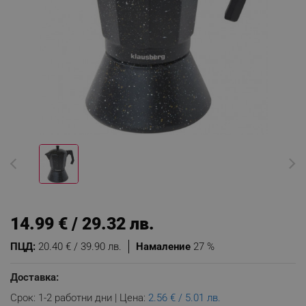
14.99 € / 29.32 лв.
ПЦД:
20.40 € / 39.90 лв.
Намаление
27 %
Доставка:
Срок: 1-2 работни дни | Цена:
2.56 € / 5.01 лв.