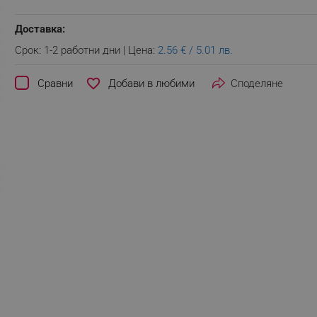
Доставка:
Срок: 1-2 работни дни | Цена:
2.56 € / 5.01 лв.
favorite_border
Сравни
Споделяне