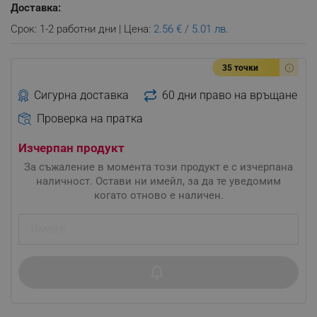
Доставка:
Срок: 1-2 работни дни | Цена:
2.56 € / 5.01 лв.
35 точки
Сигурна доставка
60 дни право на връщане
Проверка на пратка
Изчерпан продукт
За съжаление в момента този продукт е с изчерпана
наличност. Остави ни имейл, за да те уведомим
когато отново е наличен.