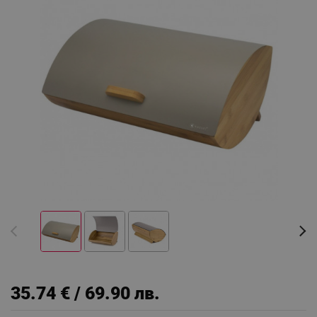
35.74 € / 69.90 лв.