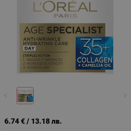
6.74 € / 13.18 лв.