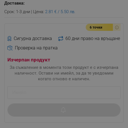
Доставка:
Срок: 1-3 дни | Цена:
2.81 € / 5.50 лв.
6 точки
Сигурна доставка
60 дни право на връщане
Проверка на пратка
Изчерпан продукт
За съжаление в момента този продукт е с изчерпана
наличност. Остави ни имейл, за да те уведомим
когато отново е наличен.