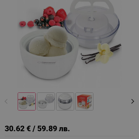
30.62 € / 59.89 лв.