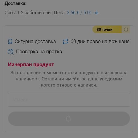
Доставка:
Срок: 1-2 работни дни | Цена:
2.56 € / 5.01 лв.
30 точки
Сигурна доставка
60 дни право на връщане
Проверка на пратка
Изчерпан продукт
За съжаление в момента този продукт е с изчерпана
наличност. Остави ни имейл, за да те уведомим
когато отново е наличен.