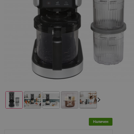
Наличен