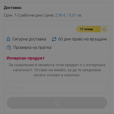
Доставка:
Срок: 1-2 работни дни | Цена:
2.56 € / 5.01 лв.
17 точки
Сигурна доставка
60 дни право на връщане
Проверка на пратка
Изчерпан продукт
За съжаление в момента този продукт е с изчерпана
наличност. Остави ни имейл, за да те уведомим
когато отново е наличен.