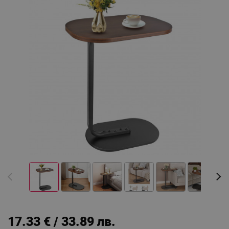
17.33 € / 33.89 лв.