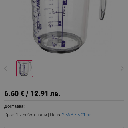
6.60 € / 12.91 лв.
Доставка:
Срок: 1-2 работни дни | Цена:
2.56 € / 5.01 лв.