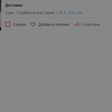
Доставка:
Срок: 1-2 работни дни | Цена:
2.56 € / 5.01 лв.
favorite_border
Сравни
Споделяне