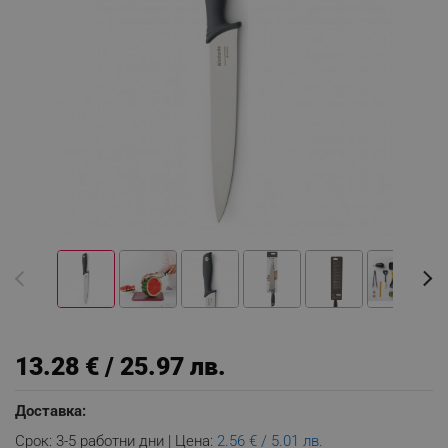
13.28 € / 25.97 лв.
Доставка:
Срок: 3-5 работни дни | Цена:
2.56 € / 5.01 лв.