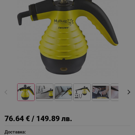
76.64 € / 149.89 лв.
Доставка: