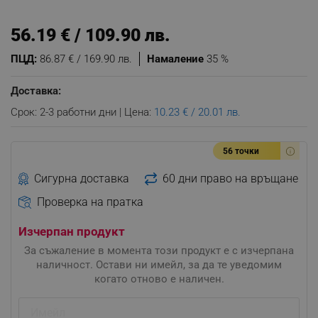
56.19 € / 109.90 лв.
ПЦД:
86.87 € / 169.90 лв.
Намаление
35 %
Доставка:
Срок: 2-3 работни дни | Цена:
10.23 € / 20.01 лв.
56 точки
Сигурна доставка
60 дни право на връщане
Проверка на пратка
Изчерпан продукт
За съжаление в момента този продукт е с изчерпана
наличност. Остави ни имейл, за да те уведомим
когато отново е наличен.