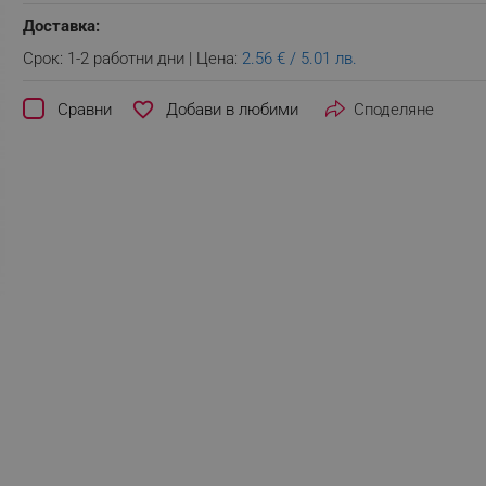
Доставка:
Срок: 1-2 работни дни | Цена:
2.56 € / 5.01 лв.
favorite_border
Сравни
Споделяне