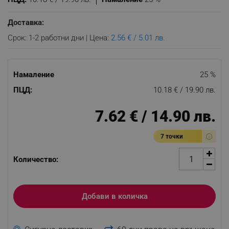
Доставка:
Срок: 1-2 работни дни | Цена:
2.56 € / 5.01 лв.
Намаление
25 %
ПЦД:
10.18 € / 19.90 лв.
7.62 € / 14.90 лв.
7 точки
Количество:
Добави в количка