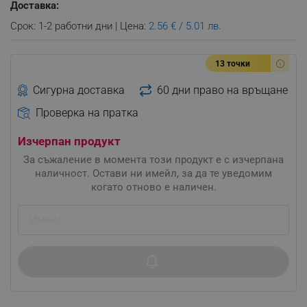
Доставка:
Срок: 1-2 работни дни | Цена:
2.56 € / 5.01 лв.
13 точки
Сигурна доставка
60 дни право на връщане
Проверка на пратка
Изчерпан продукт
За съжаление в момента този продукт е с изчерпана
наличност. Остави ни имейл, за да те уведомим
когато отново е наличен.