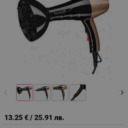
13.25 € / 25.91 лв.