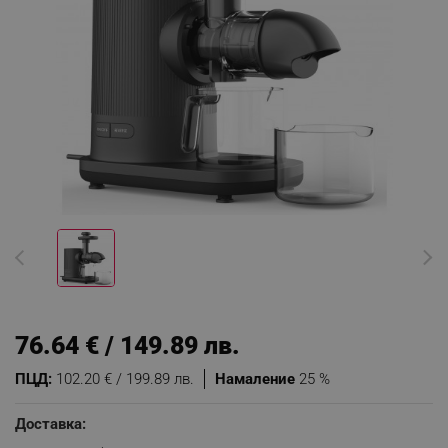
76.64 € / 149.89 лв.
ПЦД:
102.20 € / 199.89 лв.
Намаление
25 %
Доставка: