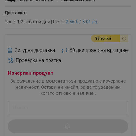
Доставка:
Срок: 1-2 работни дни | Цена:
2.56 € / 5.01 лв.
35 точки
Сигурна доставка
60 дни право на връщане
Проверка на пратка
Изчерпан продукт
За съжаление в момента този продукт е с изчерпана
наличност. Остави ни имейл, за да те уведомим
когато отново е наличен.