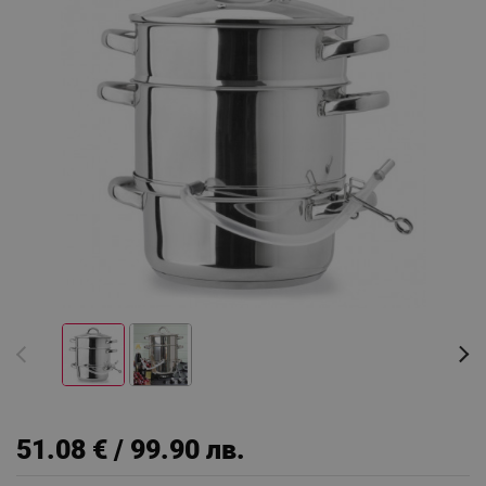
51.08 € / 99.90 лв.