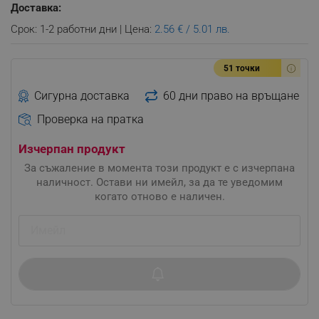
Доставка:
Срок: 1-2 работни дни | Цена:
2.56 € / 5.01 лв.
51 точки
Сигурна доставка
60 дни право на връщане
Проверка на пратка
Изчерпан продукт
За съжаление в момента този продукт е с изчерпана
наличност. Остави ни имейл, за да те уведомим
когато отново е наличен.