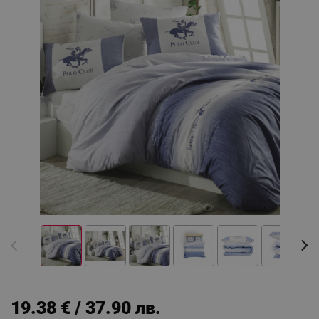
19.38 € / 37.90 лв.