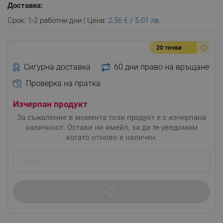
Доставка:
Срок: 1-2 работни дни | Цена:
2.56 € / 5.01 лв.
20 точки
Сигурна доставка
60 дни право на връщане
Проверка на пратка
Изчерпан продукт
За съжаление в момента този продукт е с изчерпана
наличност. Остави ни имейл, за да те уведомим
когато отново е наличен.