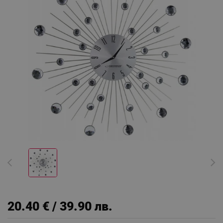
20.40 € / 39.90 лв.