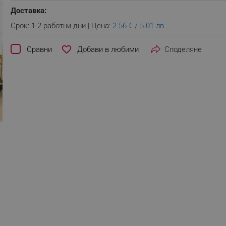
Доставка:
Срок: 1-2 работни дни | Цена:
2.56 € / 5.01 лв.
favorite_border
Сравни
Споделяне