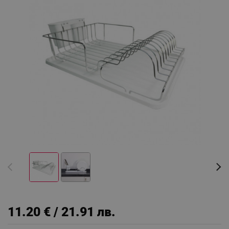
11.20 € / 21.91 лв.