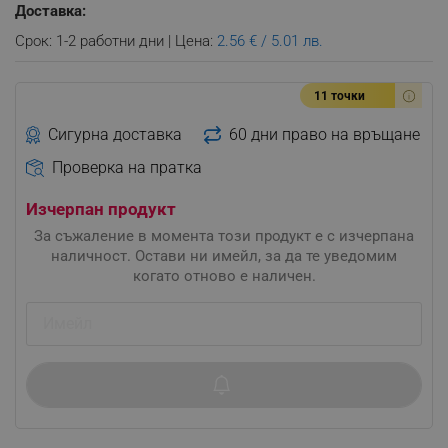
Доставка:
Срок: 1-2 работни дни | Цена:
2.56 € / 5.01 лв.
11 точки
Сигурна доставка
60 дни право на връщане
Проверка на пратка
Изчерпан продукт
За съжаление в момента този продукт е с изчерпана
наличност. Остави ни имейл, за да те уведомим
когато отново е наличен.