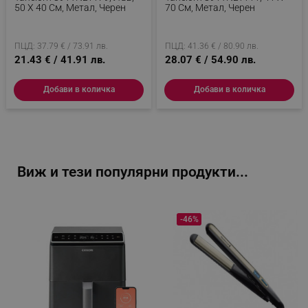
50 X 40 См, Метал, Черен
70 См, Метал, Черен
ПЦД: 37.79 € / 73.91 лв.
ПЦД: 41.36 € / 80.90 лв.
21.43 € / 41.91 лв.
28.07 € / 54.90 лв.
Добави в количка
Добави в количка
Виж и тези популярни продукти...
-46%