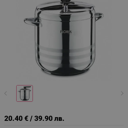
20.40 € / 39.90 лв.