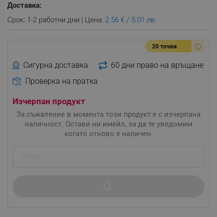
Доставка:
Срок: 1-2 работни дни | Цена:
2.56 € / 5.01 лв.
20 точки
Сигурна доставка
60 дни право на връщане
Проверка на пратка
Изчерпан продукт
За съжаление в момента този продукт е с изчерпана
наличност. Остави ни имейл, за да те уведомим
когато отново е наличен.