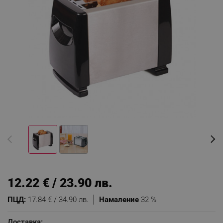
12.22 € / 23.90 лв.
ПЦД:
17.84 € / 34.90 лв.
Намаление
32 %
Доставка: