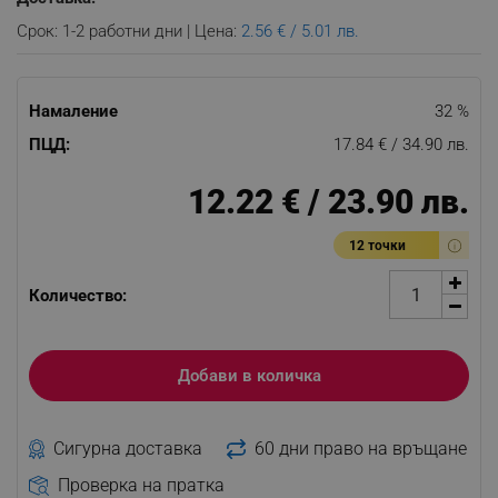
Срок: 1-2 работни дни | Цена:
2.56 € / 5.01 лв.
Намаление
32 %
ПЦД:
17.84 € / 34.90 лв.
12.22 € / 23.90 лв.
12 точки
Количество:
Добави в количка
Сигурна доставка
60 дни право на връщане
Проверка на пратка