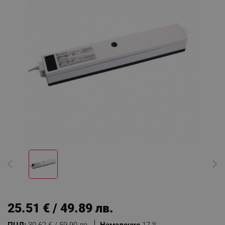
25.51 € / 49.89 лв.